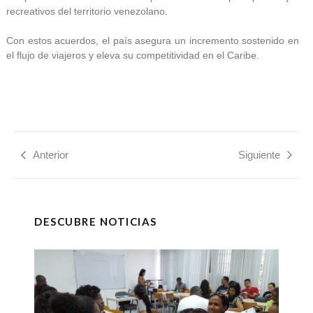
recreativos del territorio venezolano.
Con estos acuerdos, el país asegura un incremento sostenido en
el flujo de viajeros y eleva su competitividad en el Caribe.
Anterior
Siguiente
DESCUBRE NOTICIAS