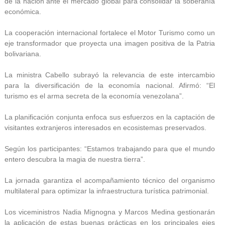
de la nación ante el mercado global para consolidar la soberanía
económica.
La cooperación internacional fortalece el Motor Turismo como un
eje transformador que proyecta una imagen positiva de la Patria
bolivariana.
La ministra Cabello subrayó la relevancia de este intercambio
para la diversificación de la economía nacional. Afirmó: “El
turismo es el arma secreta de la economía venezolana”.
La planificación conjunta enfoca sus esfuerzos en la captación de
visitantes extranjeros interesados en ecosistemas preservados.
Según los participantes: “Estamos trabajando para que el mundo
entero descubra la magia de nuestra tierra”.
La jornada garantiza el acompañamiento técnico del organismo
multilateral para optimizar la infraestructura turística patrimonial.
Los viceministros Nadia Mignogna y Marcos Medina gestionarán
la aplicación de estas buenas prácticas en los principales ejes