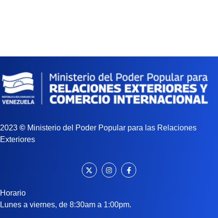
2023
©
Ministerio del Poder Popular para las Relaciones
Exteriores
Horario
Lunes a viernes, de 8:30am a 1:00pm.