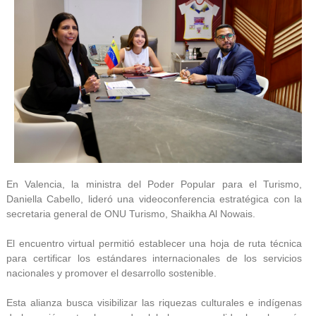
En Valencia, la ministra del Poder Popular para el Turismo,
Daniella Cabello, lideró una videoconferencia estratégica con la
secretaria general de ONU Turismo, Shaikha Al Nowais.
El encuentro virtual permitió establecer una hoja de ruta técnica
para certificar los estándares internacionales de los servicios
nacionales y promover el desarrollo sostenible.
Esta alianza busca visibilizar las riquezas culturales e indígenas