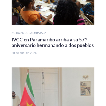
NOTICIAS DE LA EMBAJADA
IVCC en Paramaribo arriba a su 57.°
aniversario hermanando a dos pueblos
20 de abril de 2026