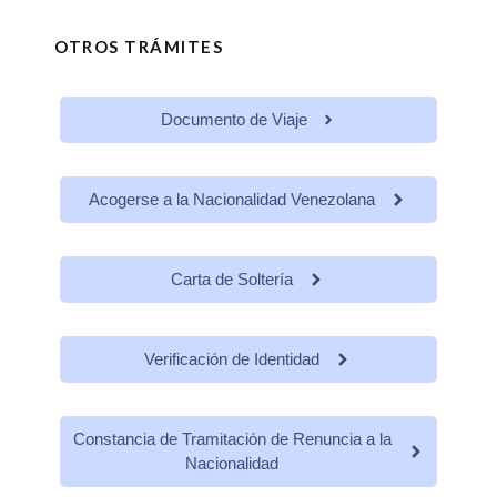
OTROS TRÁMITES
Documento de Viaje
Acogerse a la Nacionalidad Venezolana
Carta de Soltería
Verificación de Identidad
Constancia de Tramitación de Renuncia a la
Nacionalidad