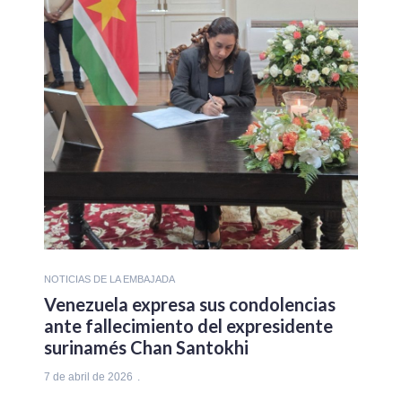
NOTICIAS DE LA EMBAJADA
Venezuela expresa sus condolencias
ante fallecimiento del expresidente
surinamés Chan Santokhi
7 de abril de 2026