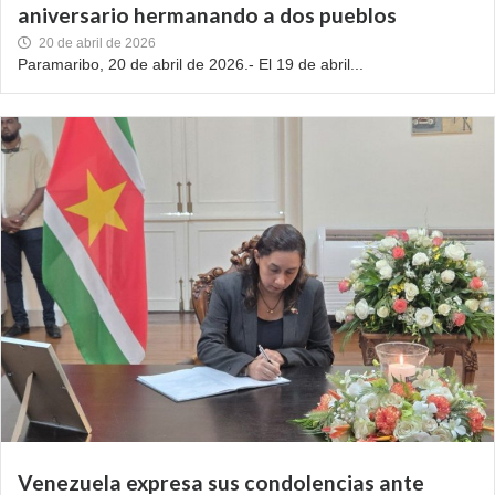
aniversario hermanando a dos pueblos
20 de abril de 2026
Paramaribo, 20 de abril de 2026.- El 19 de abril...
Venezuela expresa sus condolencias ante