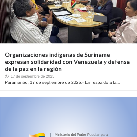
Organizaciones indígenas de Suriname
expresan solidaridad con Venezuela y defensa
de la paz en la región
17 de septiembre de 2025
Paramaribo, 17 de septiembre de 2025.- En respaldo a la...