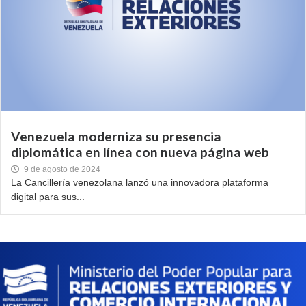
Venezuela moderniza su presencia
diplomática en línea con nueva página web
9 de agosto de 2024
La Cancillería venezolana lanzó una innovadora plataforma
digital para sus...