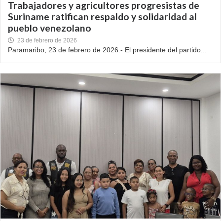
Trabajadores y agricultores progresistas de
Suriname ratifican respaldo y solidaridad al
pueblo venezolano
23 de febrero de 2026
Paramaribo, 23 de febrero de 2026.- El presidente del partido...