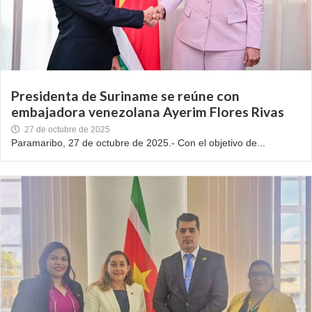
Presidenta de Suriname se reúne con
embajadora venezolana Ayerim Flores Rivas
27 de octubre de 2025
Paramaribo, 27 de octubre de 2025.- Con el objetivo de...