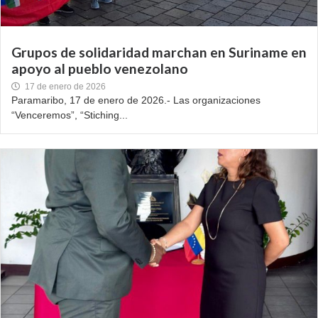
Grupos de solidaridad marchan en Suriname en
apoyo al pueblo venezolano
17 de enero de 2026
Paramaribo, 17 de enero de 2026.- Las organizaciones
“Venceremos”, “Stiching...