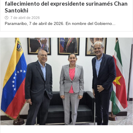
fallecimiento del expresidente surinamés Chan
Santokhi
7 de abril de 2026
Paramaribo, 7 de abril de 2026. En nombre del Gobierno...