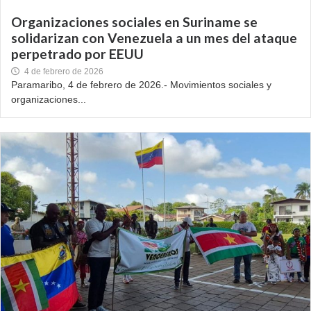
Organizaciones sociales en Suriname se
solidarizan con Venezuela a un mes del ataque
perpetrado por EEUU
4 de febrero de 2026
Paramaribo, 4 de febrero de 2026.- Movimientos sociales y
organizaciones...