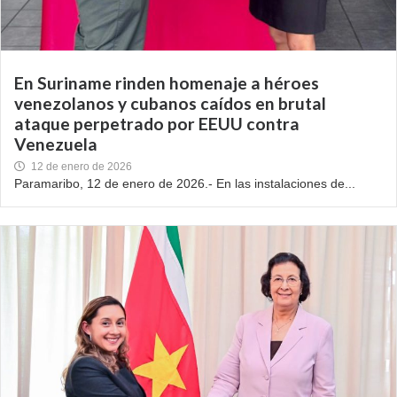
En Suriname rinden homenaje a héroes
venezolanos y cubanos caídos en brutal
ataque perpetrado por EEUU contra
Venezuela
12 de enero de 2026
Paramaribo, 12 de enero de 2026.- En las instalaciones de...