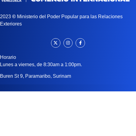
2023
©
Ministerio del Poder Popular para las Relaciones
Exteriores
Horario
Lunes a viernes, de 8:30am a 1:00pm.
Buren St 9, Paramaribo, Surinam