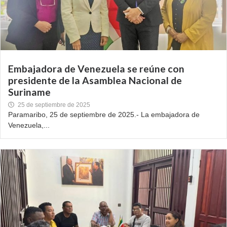
Embajadora de Venezuela se reúne con
presidente de la Asamblea Nacional de
Suriname
25 de septiembre de 2025
Paramaribo, 25 de septiembre de 2025.- La embajadora de
Venezuela,...