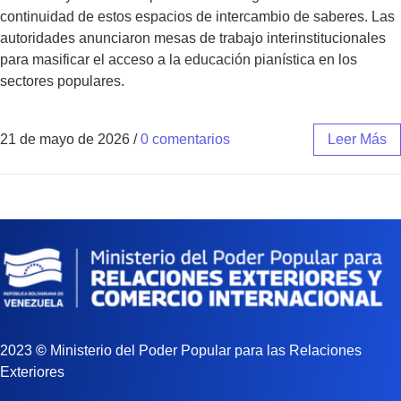
continuidad de estos espacios de intercambio de saberes. Las
autoridades anunciaron mesas de trabajo interinstitucionales
para masificar el acceso a la educación pianística en los
sectores populares.
21 de mayo de 2026
/
0 comentarios
Leer Más
2023
©
Ministerio del Poder Popular para las Relaciones
Exteriores