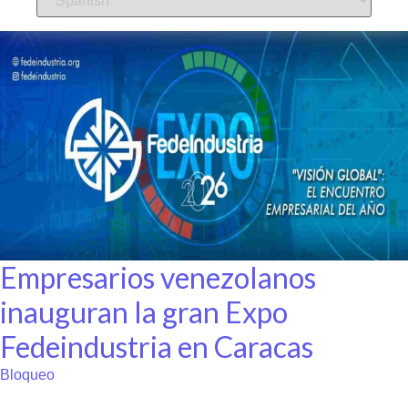
Empresarios venezolanos
inauguran la gran Expo
Fedeindustria en Caracas
Bloqueo