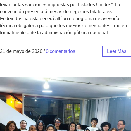
levantar las sanciones impuestas por Estados Unidos”. La
convención presentará mesas de negocios bilaterales.
Fedeindustria establecerá allí un cronograma de asesoría
técnica obligatoria para que los nuevos comerciantes tributen
formalmente ante la administración pública nacional.
21 de mayo de 2026
/
0 comentarios
Leer Más