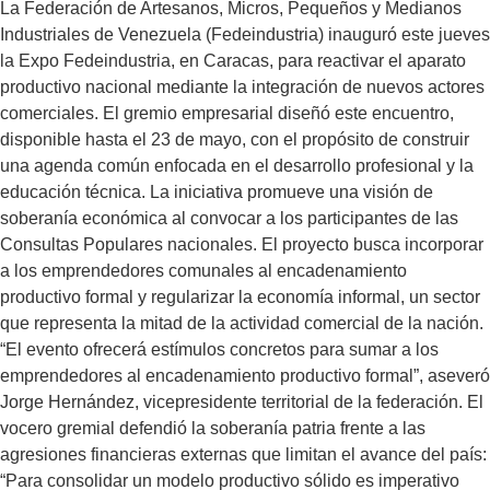
La Federación de Artesanos, Micros, Pequeños y Medianos
Industriales de Venezuela (Fedeindustria) inauguró este jueves
la Expo Fedeindustria, en Caracas, para reactivar el aparato
productivo nacional mediante la integración de nuevos actores
comerciales. El gremio empresarial diseñó este encuentro,
disponible hasta el 23 de mayo, con el propósito de construir
una agenda común enfocada en el desarrollo profesional y la
educación técnica. La iniciativa promueve una visión de
soberanía económica al convocar a los participantes de las
Consultas Populares nacionales. El proyecto busca incorporar
a los emprendedores comunales al encadenamiento
productivo formal y regularizar la economía informal, un sector
que representa la mitad de la actividad comercial de la nación.
“El evento ofrecerá estímulos concretos para sumar a los
emprendedores al encadenamiento productivo formal”, aseveró
Jorge Hernández, vicepresidente territorial de la federación. El
vocero gremial defendió la soberanía patria frente a las
agresiones financieras externas que limitan el avance del país:
“Para consolidar un modelo productivo sólido es imperativo