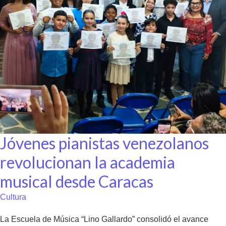
Jóvenes pianistas venezolanos
revolucionan la academia
musical desde Caracas
Cultura
La Escuela de Música “Lino Gallardo” consolidó el avance