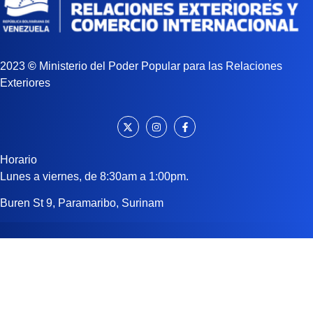
2023
©
Ministerio del Poder Popular para las Relaciones
Exteriores
Horario
Lunes a viernes, de 8:30am a 1:00pm.
Buren St 9, Paramaribo, Surinam