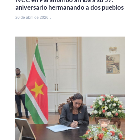
aniversario hermanando a dos pueblos
20 de abril de 2026