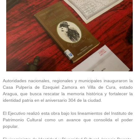
Autoridades nacionales, regionales y municipales inauguraron la
Casa Pulpería de Ezequiel Zamora en Villa de Cura, estado
Aragua, que busca rescatar la memoria histórica y fortalecer la
identidad patria en el aniversario 304 de la ciudad.
El Ejecutivo realizó esta obra bajo los lineamientos del Instituto de
Patrimonio Cultural como un avance que consolida el poder
popular.