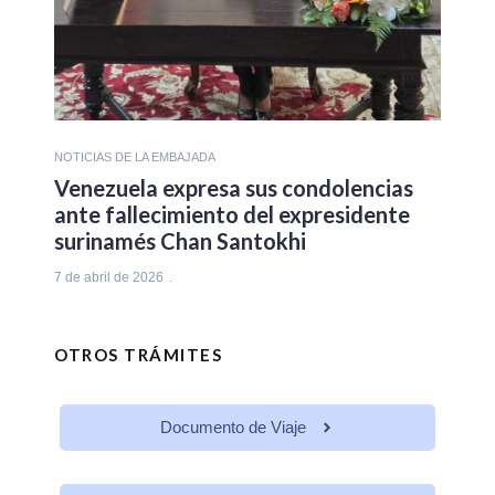
NOTICIAS DE LA EMBAJADA
Venezuela expresa sus condolencias
ante fallecimiento del expresidente
surinamés Chan Santokhi
7 de abril de 2026
OTROS TRÁMITES
Documento de Viaje