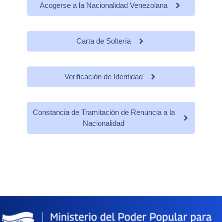
Acogerse a la Nacionalidad Venezolana
Carta de Soltería
Verificación de Identidad
Constancia de Tramitación de Renuncia a la
Nacionalidad