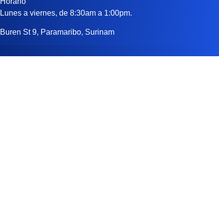
Horario
Lunes a viernes, de 8:30am a 1:00pm.
Buren St 9, Paramaribo, Surinam