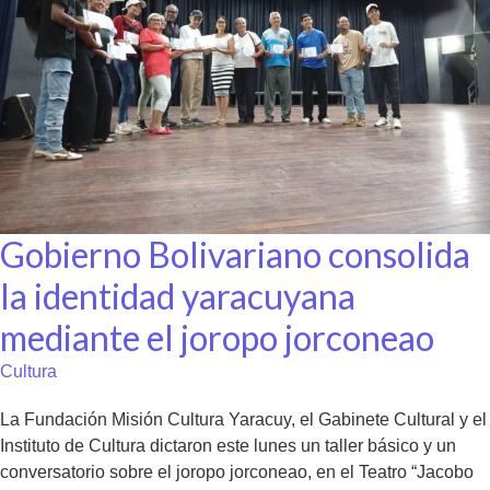
Gobierno Bolivariano consolida
la identidad yaracuyana
mediante el joropo jorconeao
Cultura
La Fundación Misión Cultura Yaracuy, el Gabinete Cultural y el
Instituto de Cultura dictaron este lunes un taller básico y un
conversatorio sobre el joropo jorconeao, en el Teatro “Jacobo