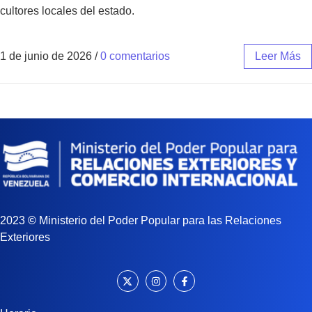
cultores locales del estado.
1 de junio de 2026
/
0 comentarios
Leer Más
2023
©
Ministerio del Poder Popular para las Relaciones
Exteriores