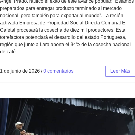
Ángel Prado, ratificó el éxito de este avance popular: “Estamos
preparados para entregar producto terminado al mercado
nacional, pero también para exportar al mundo”. La recién
activada Empresa de Propiedad Social Directa Comunal El
Cafetal procesará la cosecha de diez mil productores. Esta
torrefactora potenciará el desarrollo del estado Portuguesa,
región que junto a Lara aporta el 84% de la cosecha nacional
de café.
1 de junio de 2026
/
0 comentarios
Leer Más