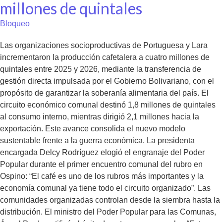
millones de quintales
Bloqueo
Las organizaciones socioproductivas de Portuguesa y Lara
incrementaron la producción cafetalera a cuatro millones de
quintales entre 2025 y 2026, mediante la transferencia de
gestión directa impulsada por el Gobierno Bolivariano, con el
propósito de garantizar la soberanía alimentaria del país. El
circuito económico comunal destinó 1,8 millones de quintales
al consumo interno, mientras dirigió 2,1 millones hacia la
exportación. Este avance consolida el nuevo modelo
sustentable frente a la guerra económica. La presidenta
encargada Delcy Rodríguez elogió el engranaje del Poder
Popular durante el primer encuentro comunal del rubro en
Ospino: “El café es uno de los rubros más importantes y la
economía comunal ya tiene todo el circuito organizado”. Las
comunidades organizadas controlan desde la siembra hasta la
distribución. El ministro del Poder Popular para las Comunas,