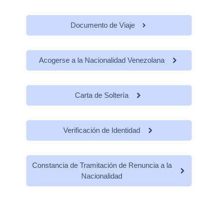
Documento de Viaje
Acogerse a la Nacionalidad Venezolana
Carta de Soltería
Verificación de Identidad
Constancia de Tramitación de Renuncia a la
Nacionalidad