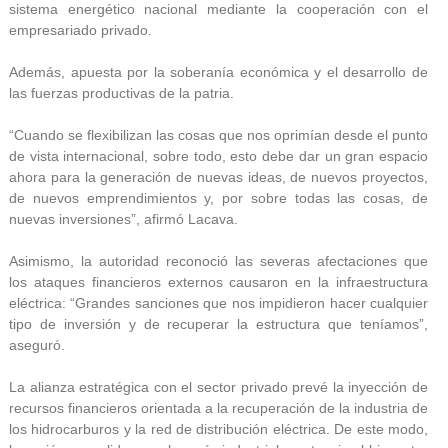
sistema energético nacional mediante la cooperación con el
empresariado privado.
Además, apuesta por la soberanía económica y el desarrollo de
las fuerzas productivas de la patria.
“Cuando se flexibilizan las cosas que nos oprimían desde el punto
de vista internacional, sobre todo, esto debe dar un gran espacio
ahora para la generación de nuevas ideas, de nuevos proyectos,
de nuevos emprendimientos y, por sobre todas las cosas, de
nuevas inversiones”, afirmó Lacava.
Asimismo, la autoridad reconoció las severas afectaciones que
los ataques financieros externos causaron en la infraestructura
eléctrica: “Grandes sanciones que nos impidieron hacer cualquier
tipo de inversión y de recuperar la estructura que teníamos”,
aseguró.
La alianza estratégica con el sector privado prevé la inyección de
recursos financieros orientada a la recuperación de la industria de
los hidrocarburos y la red de distribución eléctrica. De este modo,