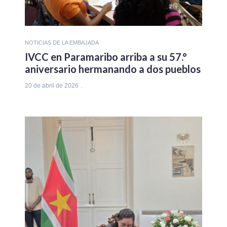
NOTICIAS DE LA EMBAJADA
IVCC en Paramaribo arriba a su 57.°
aniversario hermanando a dos pueblos
20 de abril de 2026