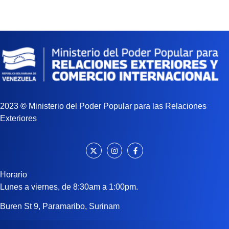
2023
©
Ministerio del Poder Popular para las Relaciones
Exteriores
Horario
Lunes a viernes, de 8:30am a 1:00pm.
Buren St 9, Paramaribo, Surinam