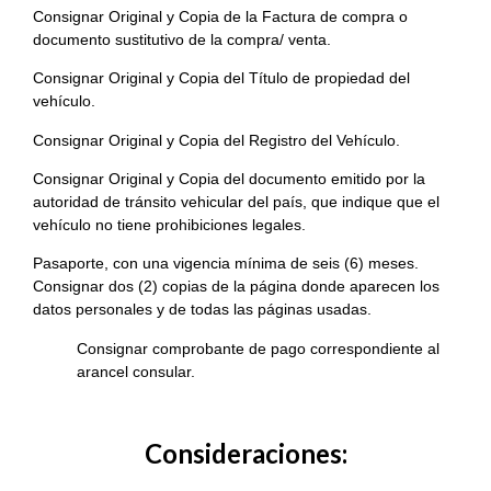
Consignar Original y Copia de la Factura de compra o
documento sustitutivo de la compra/ venta.
Consignar Original y Copia del Título de propiedad del
vehículo.
Consignar Original y Copia del Registro del Vehículo.
Consignar Original y Copia del documento emitido por la
autoridad de tránsito vehicular del país, que indique que el
vehículo no tiene prohibiciones legales.
Pasaporte, con una vigencia mínima de seis (6) meses.
Consignar dos (2) copias de la página donde aparecen los
datos personales y de todas las páginas usadas.
Consignar comprobante de pago correspondiente al
arancel consular.
Consideraciones: