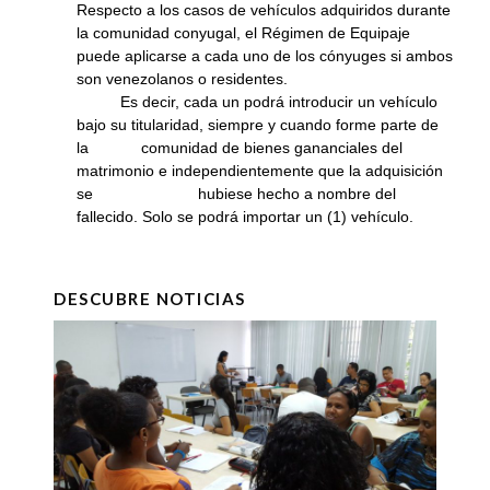
Respecto a los casos de vehículos adquiridos durante
la comunidad conyugal, el Régimen de Equipaje
puede aplicarse a cada uno de los cónyuges si ambos
son venezolanos o residentes.
Es decir, cada un podrá introducir un vehículo
bajo su titularidad, siempre y cuando forme parte de
la comunidad de bienes gananciales del
matrimonio e independientemente que la adquisición
se hubiese hecho a nombre del
fallecido. Solo se podrá importar un (1) vehículo.
DESCUBRE NOTICIAS