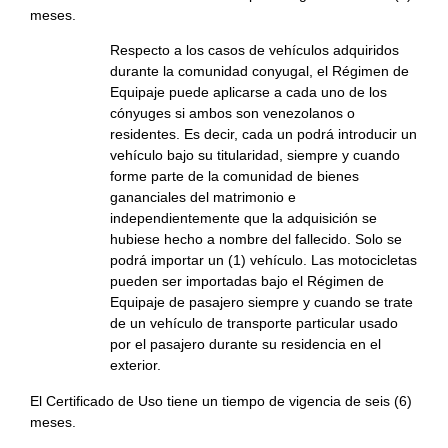
meses.
Respecto a los casos de vehículos adquiridos
durante la comunidad conyugal, el Régimen de
Equipaje puede aplicarse a cada uno de los
cónyuges si ambos son venezolanos o
residentes.
Es decir, cada un podrá introducir un
vehículo bajo su titularidad, siempre y cuando
forme parte de la comunidad de bienes
gananciales del matrimonio e
independientemente que la adquisición se
hubiese hecho a nombre del fallecido. Solo se
podrá importar un (1) vehículo. Las motocicletas
pueden ser importadas bajo el Régimen de
Equipaje de pasajero siempre y cuando se trate
de un vehículo de transporte particular usado
por el pasajero durante su residencia en el
exterior.
El Certificado de Uso tiene un tiempo de vigencia de seis (6)
meses.