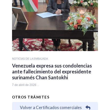
NOTICIAS DE LA EMBAJADA
Venezuela expresa sus condolencias
ante fallecimiento del expresidente
surinamés Chan Santokhi
7 de abril de 2026
OTROS TRÁMITES
Volver a Certificados comerciales