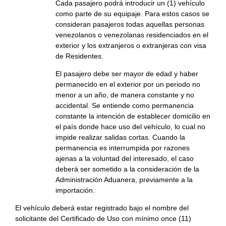
Cada pasajero podrá introducir un (1) vehículo
como parte de su equipaje. Para estos casos se
consideran pasajeros todas aquellas personas
venezolanos o venezolanas residenciados en el
exterior y los extranjeros o extranjeras con visa
de Residentes.
El pasajero debe ser mayor de edad y haber
permanecido en el exterior por un periodo no
menor a un año, de manera constante y no
accidental. Se entiende como permanencia
constante la intención de establecer domicilio en
el país donde hace uso del vehículo, lo cual no
impide realizar salidas cortas. Cuando la
permanencia es interrumpida por razones
ajenas a la voluntad del interesado, el caso
deberá ser sometido a la consideración de la
Administración Aduanera, previamente a la
importación.
El vehículo deberá estar registrado bajo el nombre del
solicitante del Certificado de Uso con mínimo once (11)