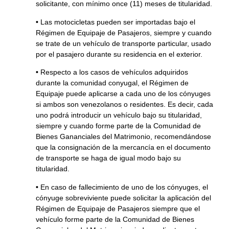
solicitante, con mínimo once (11) meses de titularidad.
•
Las motocicletas pueden ser importadas bajo el
Régimen de Equipaje de Pasajeros, siempre y cuando
se trate de un vehículo de transporte particular, usado
por el pasajero durante su residencia en el exterior.
•
Respecto a los casos de vehículos adquiridos
durante la comunidad conyugal, el Régimen de
Equipaje puede aplicarse a cada uno de los cónyuges
si ambos son venezolanos o residentes. Es decir, cada
uno podrá introducir un vehículo bajo su titularidad,
siempre y cuando forme parte de la Comunidad de
Bienes Gananciales del Matrimonio, recomendándose
que la consignación de la mercancía en el documento
de transporte se haga de igual modo bajo su
titularidad.
•
En caso de fallecimiento de uno de los cónyuges, el
cónyuge sobreviviente puede solicitar la aplicación del
Régimen de Equipaje de Pasajeros siempre que el
vehículo forme parte de la Comunidad de Bienes