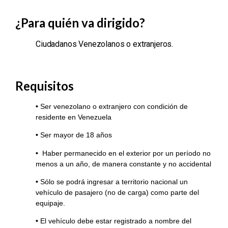
¿Para quién va dirigido?
Ciudadanos Venezolanos o extranjeros
.
Requisitos
•
Ser venezolano o extranjero con condición de
residente en Venezuela
•
Ser mayor de 18 años
•
Haber permanecido en el exterior por un período no
menos a un año, de manera constante y no accidental
•
Sólo se podrá ingresar a territorio nacional un
vehículo de pasajero (no de carga) como parte del
equipaje.
•
El vehículo debe estar registrado a nombre del