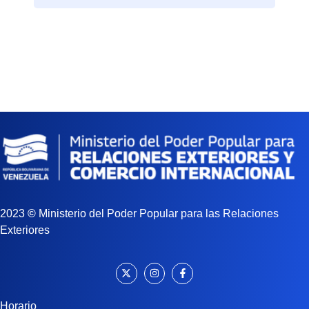
2023
©
Ministerio del Poder Popular para las Relaciones
Exteriores
Horario