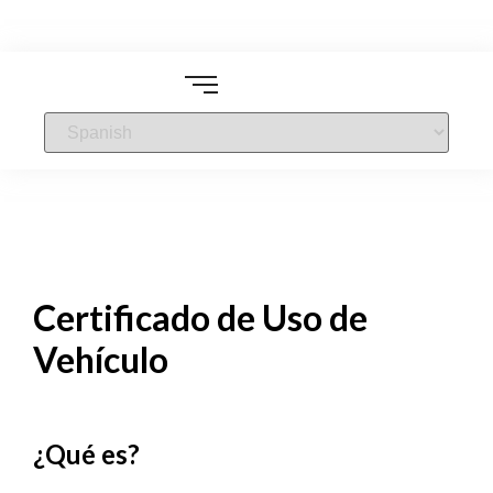
Certificado de Uso de
Vehículo
¿Qué es?