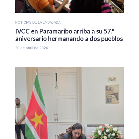
NOTICIAS DE LA EMBAJADA
IVCC en Paramaribo arriba a su 57.°
aniversario hermanando a dos pueblos
20 de abril de 2026