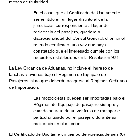
meses de titularidad.
En el caso, que el Certificado de Uso amerite
ser emitido en un lugar distinto al de la
jurisdicción correspondiente al lugar de
residencia del pasajero, quedara a
discrecionalidad del Cónsul General; el emitir el
referido certificado, una vez que haya
constatado que el interesado cumple con los
requisitos establecidos en la Resolución 924.
La Ley Orgánica de Aduanas, no incluye el ingreso de
lanchas y aviones bajo el Régimen de Equipaje de
Pasajeros, si no que deberán acogerse al Régimen Ordinario
de Importación.
Las motocicletas pueden ser importadas bajo el
Régimen de Equipaje de pasajero siempre y
cuando se trate de un vehículo de transporte
particular usado por el pasajero durante su
residencia en el exterior.
El Certificado de Uso tiene un tiempo de vigencia de seis (6)