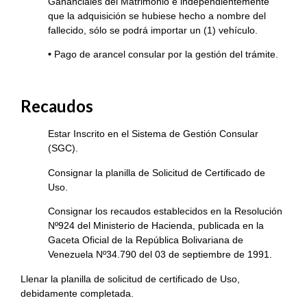
Gananciales del Matrimonio e independientemente
que la adquisición se hubiese hecho a nombre del
fallecido, sólo se podrá importar un (1) vehículo.
•
Pago de arancel consular por la gestión del trámite.
Recaudos
Estar Inscrito en el Sistema de Gestión Consular
(SGC).
Consignar la planilla de Solicitud de Certificado de
Uso.
Consignar los recaudos establecidos en la Resolución
Nº924 del Ministerio de Hacienda, publicada en la
Gaceta Oficial de la República Bolivariana de
Venezuela Nº34.790 del 03 de septiembre de 1991.
Llenar la planilla de solicitud de certificado de Uso,
debidamente completada.