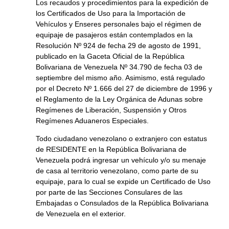
Los recaudos y procedimientos para la expedición de
los Certificados de Uso para la Importación de
Vehículos y Enseres personales bajo el régimen de
equipaje de pasajeros están contemplados en la
Resolución Nº 924 de fecha 29 de agosto de 1991,
publicado en la Gaceta Oficial de la República
Bolivariana de Venezuela Nº 34.790 de fecha 03 de
septiembre del mismo año. Asimismo, está regulado
por el Decreto Nº 1.666 del 27 de diciembre de 1996 y
el Reglamento de la Ley Orgánica de Adunas sobre
Regímenes de Liberación, Suspensión y Otros
Regímenes Aduaneros Especiales.
Todo ciudadano venezolano o extranjero con estatus
de RESIDENTE en la República Bolivariana de
Venezuela podrá ingresar un vehículo y/o su menaje
de casa al territorio venezolano, como parte de su
equipaje, para lo cual se expide un Certificado de Uso
por parte de las Secciones Consulares de las
Embajadas o Consulados de la República Bolivariana
de Venezuela en el exterior.